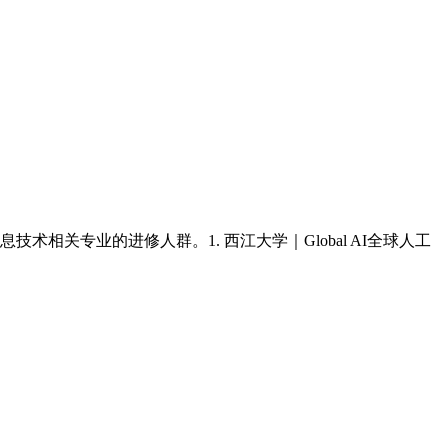
关专业的进修人群。1. 西江大学｜Global AI全球人工