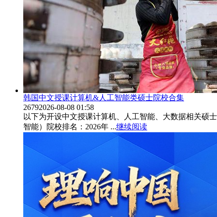
韩国中文授课计算机&人工智能类硕士院校合集
2679
2026-08-08 01:58
以下为开设中文授课计算机、人工智能、大数据相关硕士课程
智能）院校排名：2026年 ...
继续阅读