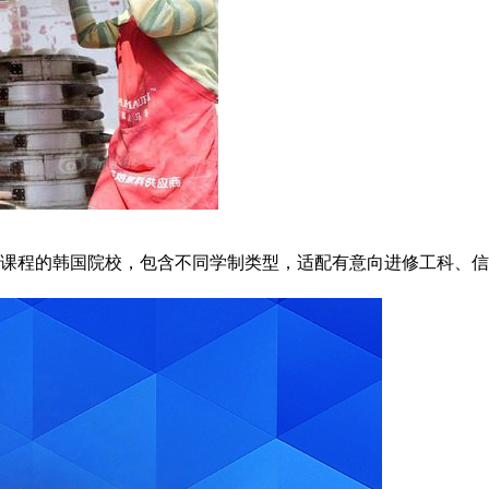
的韩国院校，包含不同学制类型，适配有意向进修工科、信息技术相