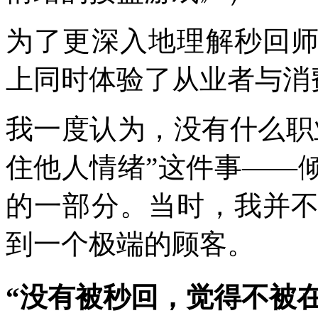
为了更深入地理解秒回
上同时体验了从业者与消
我一度认为，没有什么职
住他人情绪”这件事——
的一部分。当时，我并
到一个极端的顾客。
“没有被秒回，觉得不被在