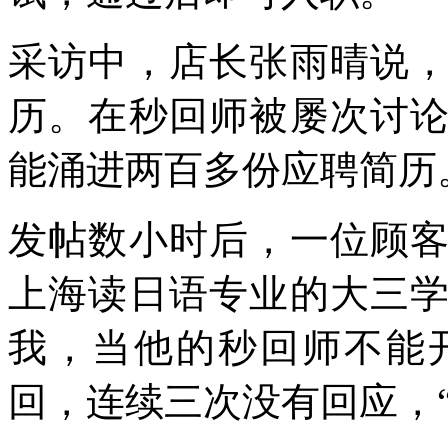
采访中，店长张雨晴说
历。在秒回师被屡次讨
能涌进两百多份应聘简历
发帖数小时后，一位顾
上海读日语专业的大三
我，当他的秒回师不能
回，连续三次没有回应，