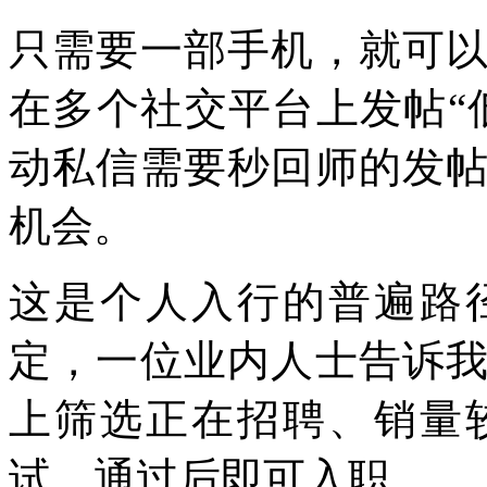
只需要一部手机，就可
在多个社交平台上发帖“
动私信需要秒回师的发
机会。
这是个人入行的普遍路
定，一位业内人士告诉
上筛选正在招聘、销量
试，通过后即可入职。