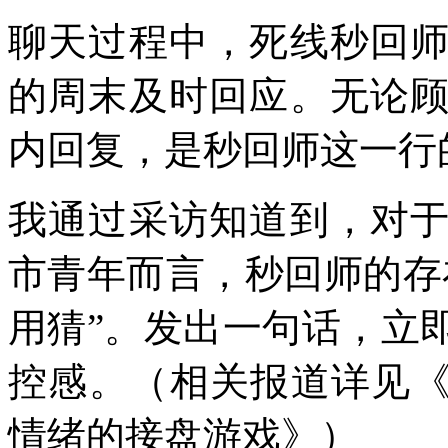
聊天过程中，死线秒回
的周末及时回应。无论
内回复，是秒回师这一行
我通过采访知道到，对
市青年而言，秒回师的存
用猜”。发出一句话，立
控感。（相关报道详见《
情绪的接盘游戏》）