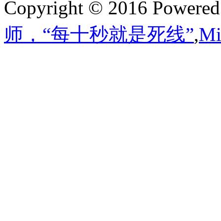
Copyright © 2016 Powere
师，“每十秒就是死线”
,
M