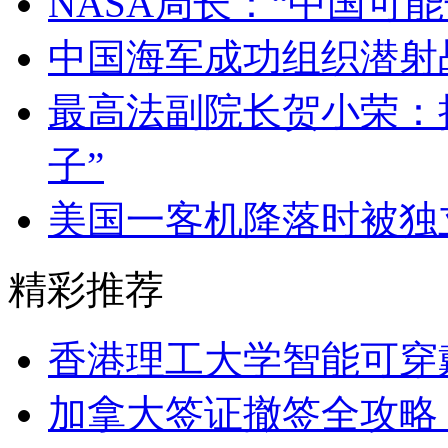
NASA局长：“中国可
中国海军成功组织潜射
最高法副院长贺小荣：
子”
美国一客机降落时被独
精彩推荐
香港理工大学智能可穿戴
加拿大签证撤签全攻略