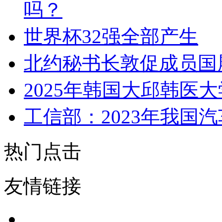
吗？
世界杯32强全部产生
北约秘书长敦促成员国
2025年韩国大邱韩医
工信部：2023年我国
热门点击
友情链接