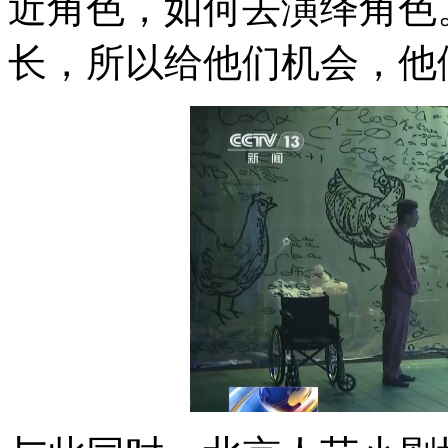
近角色，如何去演绎角色
长，所以给他们机会，他