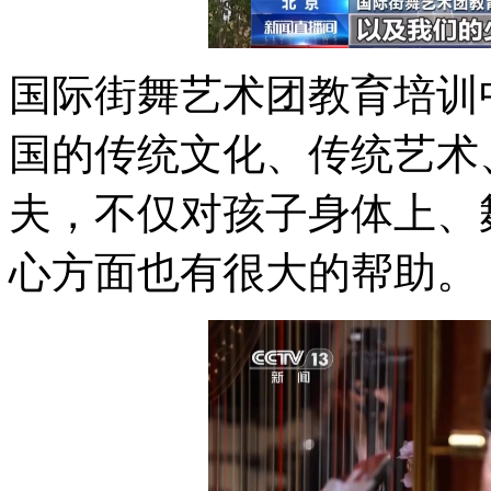
国际街舞艺术团教育培训
国的传统文化、传统艺术
夫，不仅对孩子身体上、
心方面也有很大的帮助。