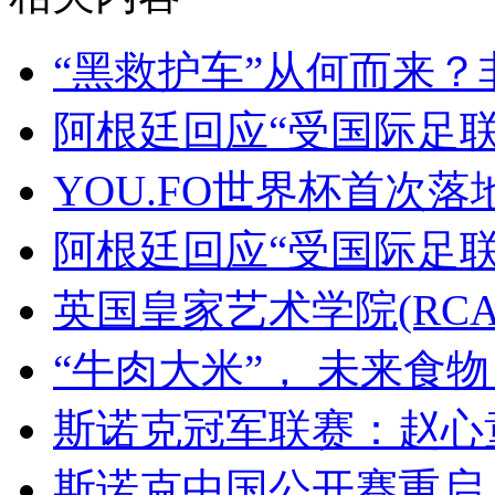
“黑救护车”从何而来
阿根廷回应“受国际足联
YOU.FO世界杯首次落
阿根廷回应“受国际足联
英国皇家艺术学院(RC
“牛肉大米”， 未来食
斯诺克冠军联赛：赵心
斯诺克中国公开赛重启