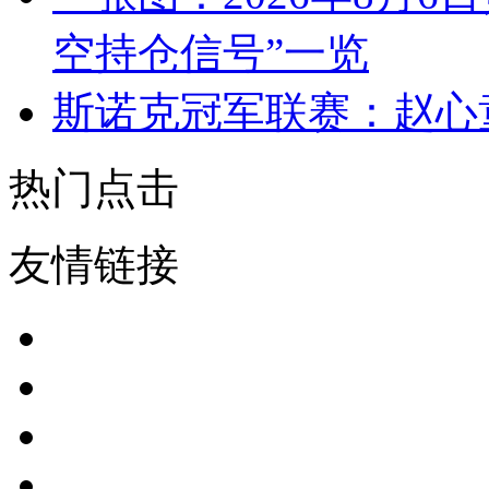
空持仓信号”一览
斯诺克冠军联赛：赵心
热门点击
友情链接