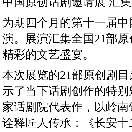
中国原创话剧邀请展 汇集
为期四个月的第十一届中
演。展演汇集全国21部
精彩的文艺盛宴。
本次展览的21部原创剧
示了当下话剧创作的特别
家话剧院代表作，以岭南
诠释匠人传承；《长安十