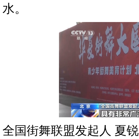
水。
全国街舞联盟发起人 夏