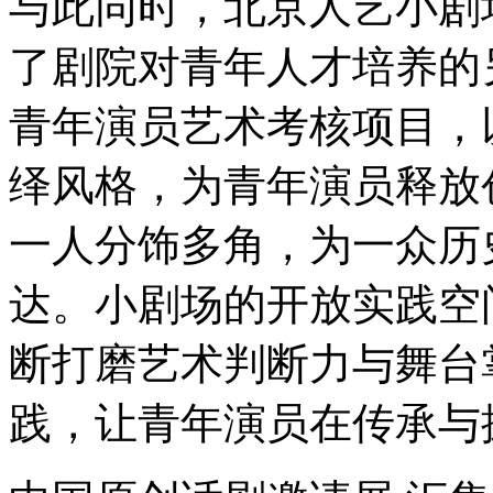
与此同时，北京人艺小剧
了剧院对青年人才培养的
青年演员艺术考核项目，
绎风格，为青年演员释放
一人分饰多角，为一众历
达。小剧场的开放实践空
断打磨艺术判断力与舞台
践，让青年演员在传承与