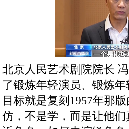
北京人民艺术剧院院长 
了锻炼年轻演员、锻炼年
目标就是复刻1957年那
仿，不是学，而是让他们