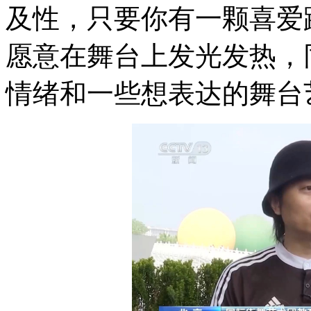
及性，只要你有一颗喜爱
愿意在舞台上发光发热，
情绪和一些想表达的舞台