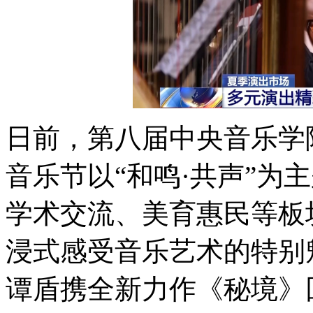
日前，第八届中央音乐学
音乐节以“和鸣·共声”为
学术交流、美育惠民等板
浸式感受音乐艺术的特别
谭盾携全新力作《秘境》