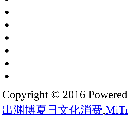
Copyright © 2016 Powere
出渊博夏日文化消费
,
Mi