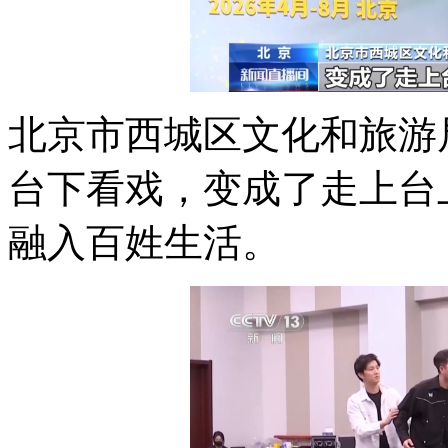
北京市西城区文化和旅游
台下看戏，变成了走上台
融入百姓生活。