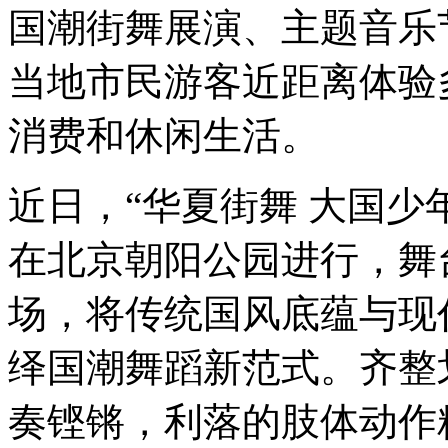
国潮街舞展演、主题音乐
当地市民游客近距离体验
消费和休闲生活。
近日，“华夏街舞 大国少
在北京朝阳公园进行，舞
场，将传统国风底蕴与现
绎国潮舞蹈新范式。齐整
奏铿锵，利落的肢体动作