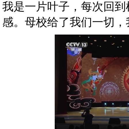
我是一片叶子，每次回到
感。母校给了我们一切，