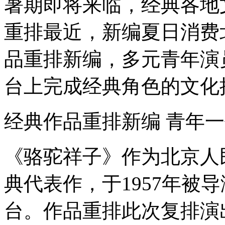
暑期即将来临，经典各地
重排最近，新编夏日消费
品重排新编，多元青年演
台上完成经典角色的文化
经典作品重排新编 青年
《骆驼祥子》作为北京人
典代表作，于1957年被
台。作品重排此次复排演