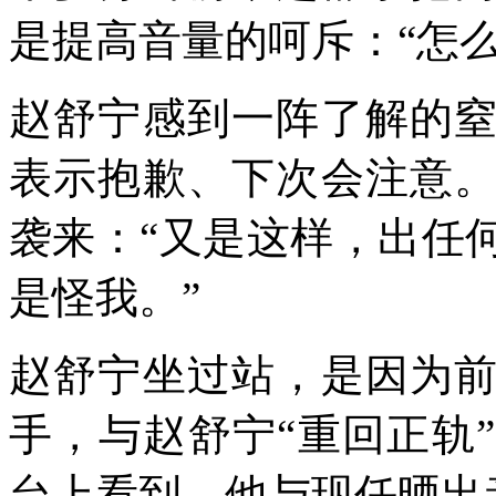
是提高音量的呵斥：“怎
赵舒宁感到一阵了解的
表示抱歉、下次会注意
袭来：“又是这样，出任
是怪我。”
赵舒宁坐过站，是因为
手，与赵舒宁“重回正轨
台上看到，他与现任晒出