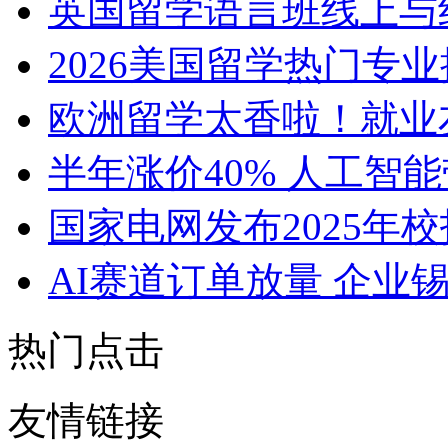
英国留学语言班线上与
2026美国留学热门专
欧洲留学太香啦！就业
半年涨价40% 人工智
国家电网发布2025年
AI赛道订单放量 企业
热门点击
友情链接