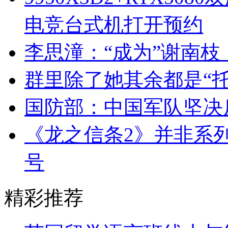
电竞台式机打开预约
李思潼：“成为”谢南
群里除了她其余都是“托”
国防部：中国军队坚决
《龙之信条2》并非系列
号
精彩推荐