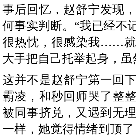
事后回忆，赵舒宁发现
何事实判断。“我已经不
很热忱，很感染我……
大手把自己托举起身，虽
这并不是赵舒宁第一回
霸凌，和秒回师哭了整
被同事挤兑，又遇到无
一样，她觉得情绪到顶了