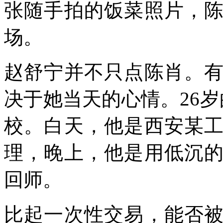
张随手拍的饭菜照片，
场。
赵舒宁并不只点陈肖。
决于她当天的心情。26岁
校。白天，他是西安某
理，晚上，他是用低沉
回师。
比起一次性交易，能否