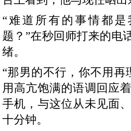
“难道所有的事情都是
题？”在秒回师打来的电
绪。
“那男的不行，你不用再
用高亢饱满的语调回应
手机，与这位从未见面
十分钟。