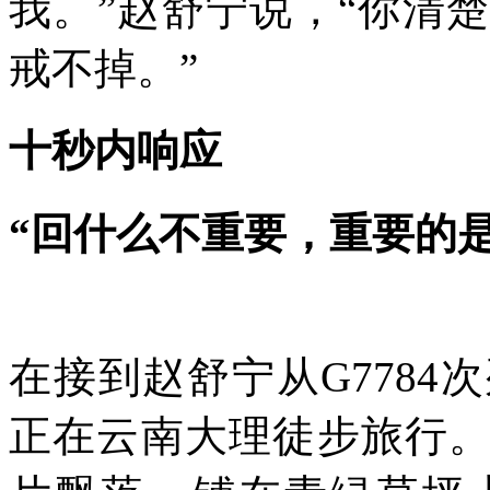
我。”赵舒宁说，“你清
戒不掉。”
十秒内响应
“回什么不重要，重要的是
在接到赵舒宁从G778
正在云南大理徒步旅行