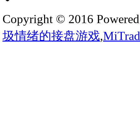
Copyright © 2016 Powere
圾情绪的接盘游戏
,
MiTr