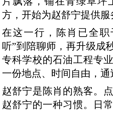
片飘落，铺在青绿草坪
方，开始为赵舒宁提供服
在这一行，陈肖已全职
听”到陪聊师，再升级成秒
专科学校的石油工程专
一份地点、时间自由，通
赵舒宁是陈肖的熟客。
赵舒宁的一种习惯。日