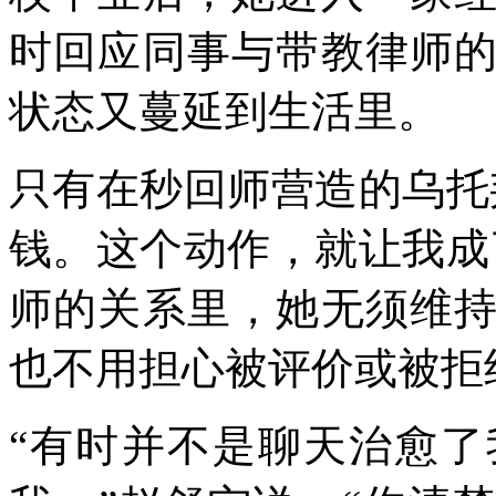
时回应同事与带教律师
状态又蔓延到生活里。
只有在秒回师营造的乌托
钱。这个动作，就让我成
师的关系里，她无须维
也不用担心被评价或被拒
“有时并不是聊天治愈