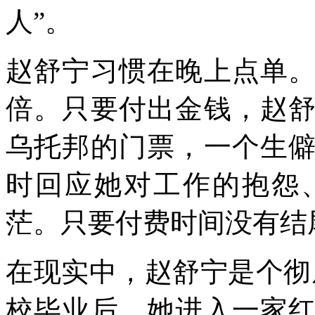
人”。
赵舒宁习惯在晚上点单
倍。只要付出金钱，赵
乌托邦的门票，一个生
时回应她对工作的抱怨
茫。只要付费时间没有结
在现实中，赵舒宁是个彻底
校毕业后，她进入一家