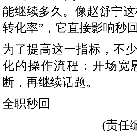
能继续多久。像赵舒宁这
转化率”，它直接影响秒
为了提高这一指标，不
化的操作流程：开场宽
断，再继续话题。
全职秒回
(责任编辑