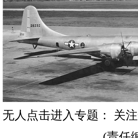
无人点击进入专题： 关
(责任编辑