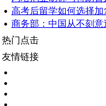
高考后留学如何选择加
商务部：中国从不刻意
热门点击
友情链接