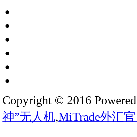
Copyright © 2016 Powere
神”无人机
,
MiTrade外汇