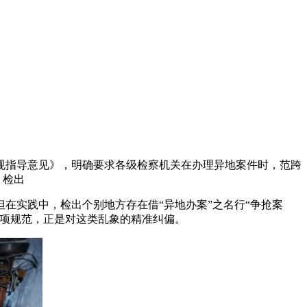
规
指导意见》，明确要求各级检察机关在办理异地案件时，范跨
。检出
在实践中，检出个别地方存在借“异地办案”之名行“争抢案
项规范，正是对这类乱象的精准纠偏。