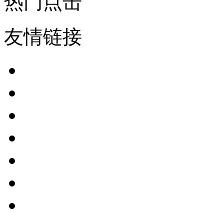
热门点击
友情链接