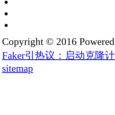
Copyright © 2016 Powere
Faker引热议：启动克隆
sitemap