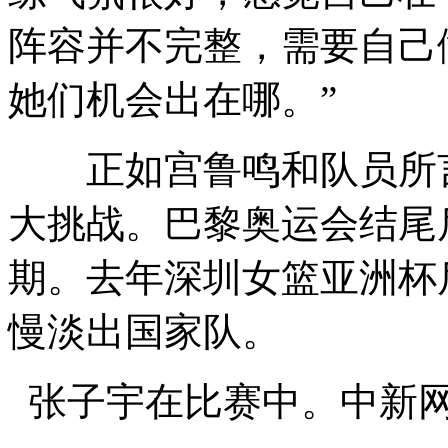
阵容并不完整，需要自己
她们机会出在哪。”
正如宫鲁鸣和队员所言
大挑战。巴黎奥运会结尾
期。去年深圳女篮亚洲杯
慢淡出国家队。
张子宇在比赛中。中新网