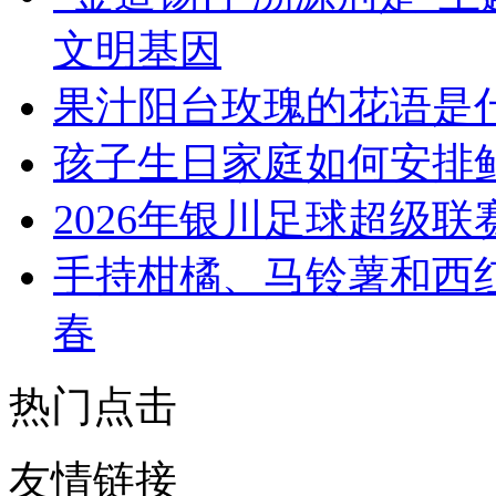
文明基因
果汁阳台玫瑰的花语是
孩子生日家庭如何安排
2026年银川足球超级联
手持柑橘、马铃薯和西
春
热门点击
友情链接