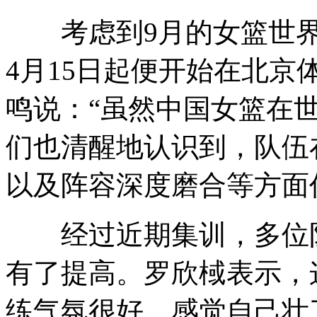
考虑到9月的女篮世界
4月15日起便开始在北
鸣说：“虽然中国女篮在
们也清醒地认识到，队伍
以及阵容深度磨合等方面
经过近期集训，多位队
有了提高。罗欣棫表示，
练气氛很好，感觉自己壮