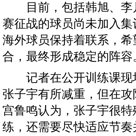
目前，包括韩旭、李月
赛征战的球员尚未加入集
海外球员保持着联系，希
合，最终形成稳定的阵容
记者在公开训练课现场看
张子宇有所减重，但在攻
宫鲁鸣认为，张子宇很特
练，还需要尽快适应节奏