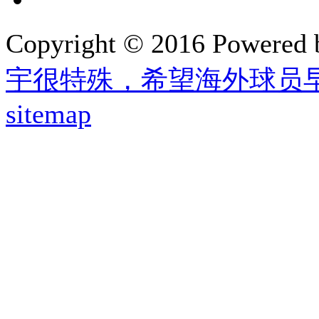
Copyright © 2016 Powered
宇很特殊，希望海外球员
sitemap