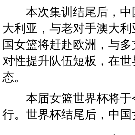
本次集训结尾后，中国女
大利亚，与老对手澳大利
国女篮将赶赴欧洲，与多
对性提升队伍短板，在世
态。
本届女篮世界杯将于今年
行。世界杯结尾后，中国