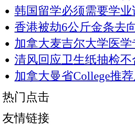
韩国留学必须需要学业
香港被劫6公斤金条去
加拿大麦吉尔大学医学
清风回应卫生纸抽检不
加拿大曼省College
热门点击
友情链接