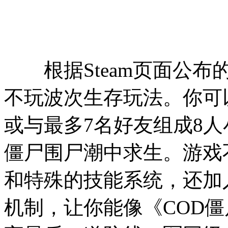
根据Steam页面公布
不玩波次生存玩法。你可
或与最多7名好友组成8
僵尸围尸潮中求生。游戏
和特殊的技能系统，还加
机制，让你能像《COD