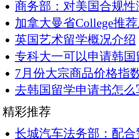
商务部：对美国合规性
加拿大曼省College
英国艺术留学概况介绍
专科大一可以申请韩国
7月份大宗商品价格指数
去韩国留学申请书怎么
精彩推荐
长城汽车法务部：配合