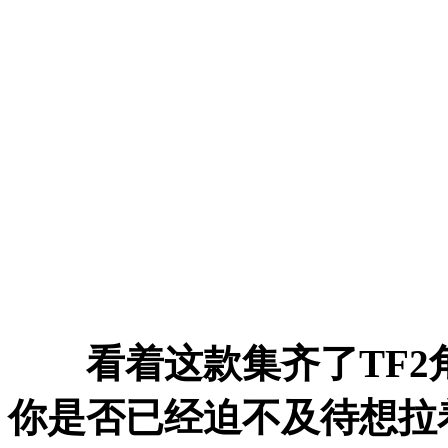
看着这款集齐了TF2角
你是否已经迫不及待想拉