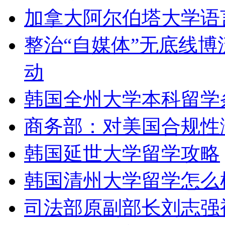
加拿大阿尔伯塔大学语
整治“自媒体”无底线
动
韩国全州大学本科留学
商务部：对美国合规性
韩国延世大学留学攻略
韩国清州大学留学怎么
司法部原副部长刘志强