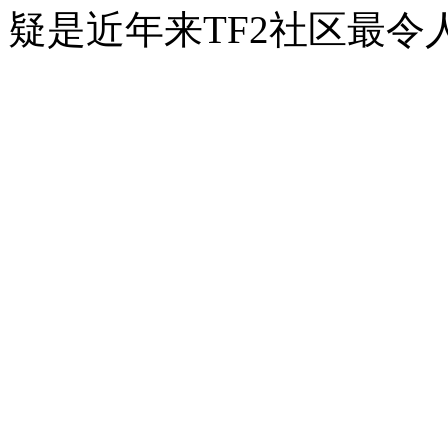
疑是近年来TF2社区最令