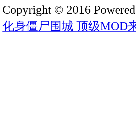
Copyright © 2016 Powere
化身僵尸围城 顶级MOD