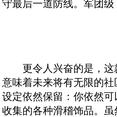
守最后一道防线。军团级
更令人兴奋的是，这款
意味着未来将有无限的社
设定依然保留：你依然可
收集的各种滑稽饰品。虽