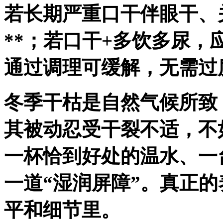
若长期严重口干伴眼干、
**；若口干+多饮多尿
通过调理可缓解，无需过
冬季干枯是自然气候所致
其被动忍受干裂不适，不
一杯恰到好处的温水、一
一道“湿润屏障”。真正
平和细节里。