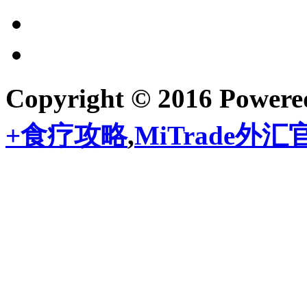
Copyright © 2016 Power
+食疗攻略
,
MiTrade外汇