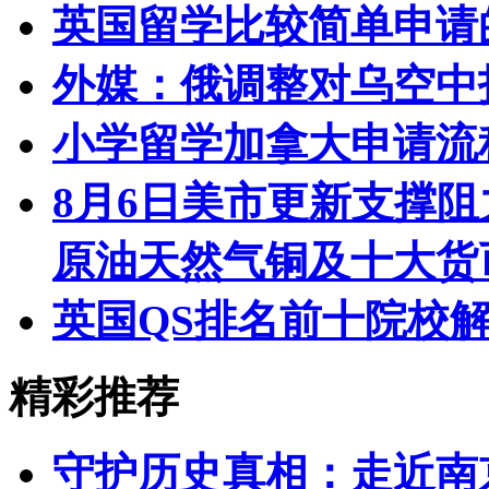
英国留学比较简单申请
外媒：俄调整对乌空中
小学留学加拿大申请流
8月6日美市更新支撑阻
原油天然气铜及十大货
英国QS排名前十院校
精彩推荐
守护历史真相：走近南