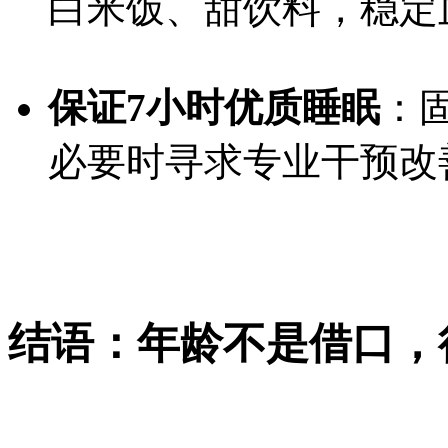
白米饭、甜饮料，稳定
保证7小时优质睡眠
：
必要时寻求专业干预改
结语：年龄不是借口，