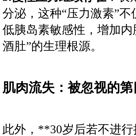
分泌，这种“压力激素”
低胰岛素敏感性，增加内
酒肚”的生理根源。
肌肉流失：被忽视的第
此外，**30岁后若不进