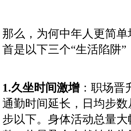
那么，为何中年人更简单
首是以下三个“生活陷阱”
1.久坐时间激增
：职场晋
通勤时间延长，日均步数从青
步以下。身体活动总量大