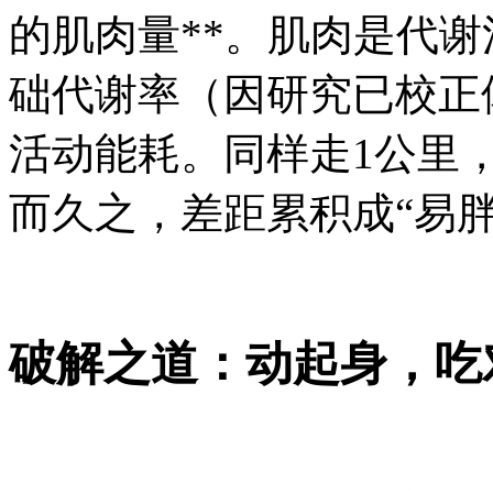
的肌肉量**。肌肉是代
础代谢率（因研究已校正
活动能耗。同样走1公里
而久之，差距累积成“易胖
破解之道：动起身，吃