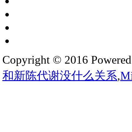
Copyright © 2016 Powere
和新陈代谢没什么关系
,
M