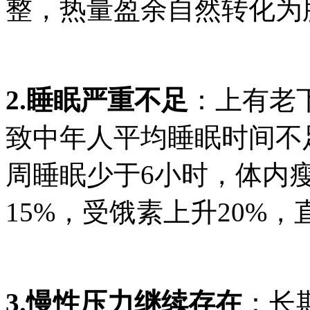
整，热量盈余自然转化为
2.睡眠严重不足
：上有老
致中年人平均睡眠时间不足
周睡眠少于6小时，体内
15%，受饿素上升20%
3.慢性压力继续存在
：长