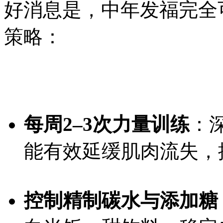
好消息是，中年发福完全
策略：
每周2–3次力量训练
：
能有效延缓肌肉流失，
控制精制碳水与添加糖