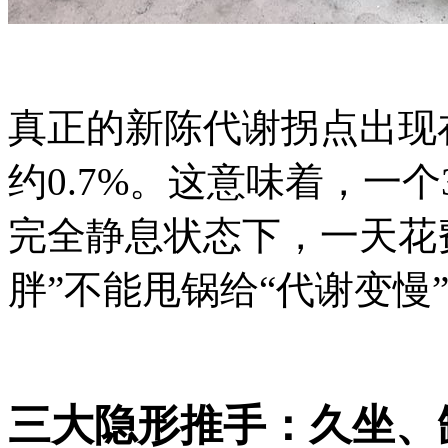
真正的新陈代谢拐点出现
约0.7%。这意味着，一个
完全静息状态下，一天花
胖”不能甩锅给“代谢变慢
三大隐形推手：久坐、