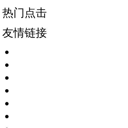
热门点击
友情链接