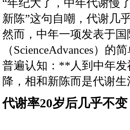
“年纪大了，中年代谢慢
新陈
”这句自嘲，代谢几
然而，中年一项发表于国
（ScienceAdvance
普遍认知：**人到中年
降，相和新陈而是代谢生
代谢率20岁后几乎不变