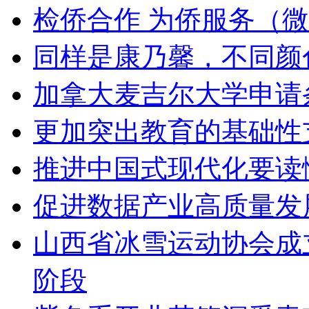
检侨合作 为侨服务（
同样是康乃馨，不同颜
加拿大麦吉尔大学申请
更加突出教育的基础性
推进中国式现代化要读
促进数据产业高质量发
山西省冰雪运动协会成
阶段