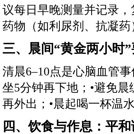
议每日早晚测量并记录，
药物（如利尿剂、抗凝药
三、晨间“黄金两小时”
清晨6–10点是心脑血管
坐5分钟再下地；•避免
再外出；•晨起喝一杯温
四、饮食与作息：平和