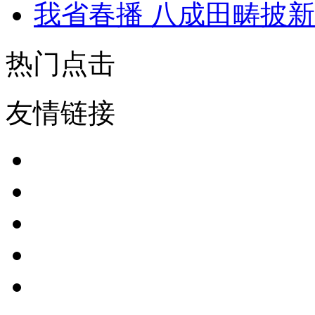
我省春播 八成田畴披
热门点击
友情链接