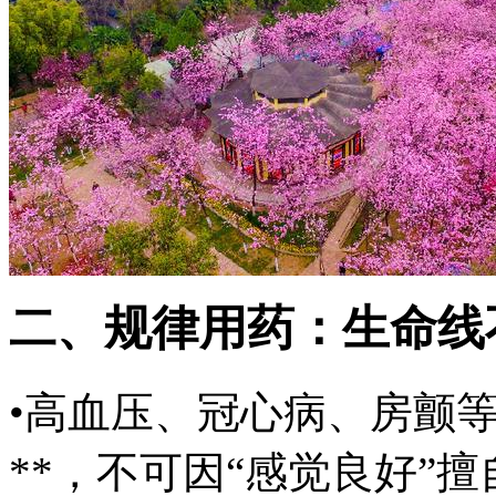
二、规律用药：生命线
•高血压、冠心病、房颤等
**，不可因“感觉良好”