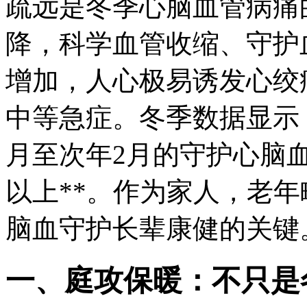
疏远是冬季心脑血管病痛
降，科学血管收缩、守护
增加，人心极易诱发心绞
中等急症。冬季数据显示，
月至次年2月的守护心脑血
以上**。作为家人，老
脑血守护长辈康健的关键
一、庭攻保暖：不只是