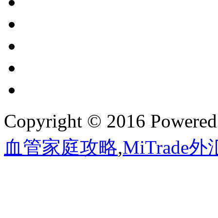
Copyright © 2016 Powere
血管家庭攻略
,
MiTrade