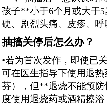
孩子**小于6个月或大于5
硬、剧烈头痛、皮疹、呼
抽搐关停后怎么办？
•若为首次发作，即使已
可在医生指导下使用退热
芬），但**退烧不能预防
度使用退烧药或酒精擦浴