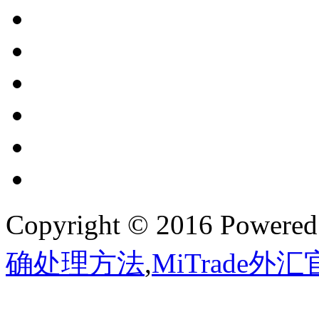
Copyright © 2016 Powere
确处理方法
,
MiTrade外