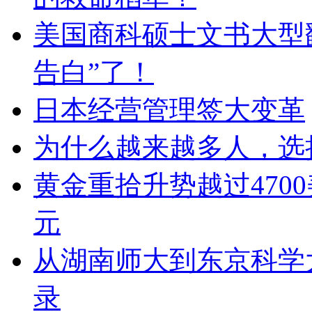
美国商科硕士文书大型翻
告白”了！
日本经营管理签大变革
为什么越来越多人，选
黄金重拾升势越过4700
元
从湖南师大到东京科学
录