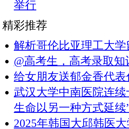
举行
精彩推荐
解析哥伦比亚理工大学
@高考生，高考录取知
给女朋友送郁金香代表
武汉大学中南医院连续
生命以另一种方式延续
2025年韩国大邱韩医