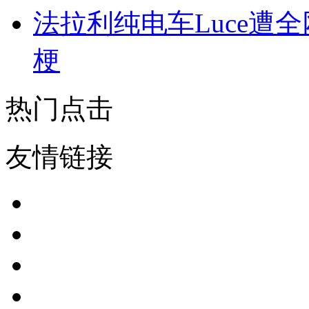
法拉利纯电车Luce遭
梗
热门点击
友情链接