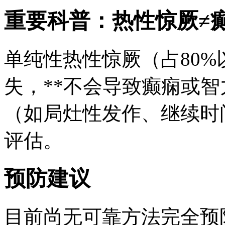
重要科普：热性惊厥≠
单纯性热性惊厥（占80
失，**不会导致癫痫或智
（如局灶性发作、继续时
评估。
预防建议
目前尚无可靠方法完全预