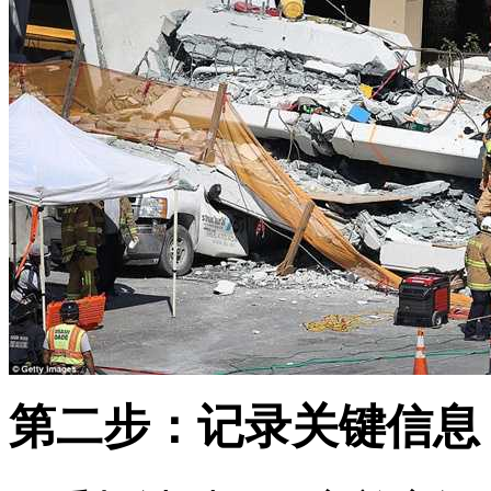
第二步：记录关键信息