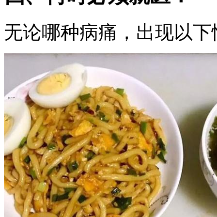
无论哪种病痛，出现以下