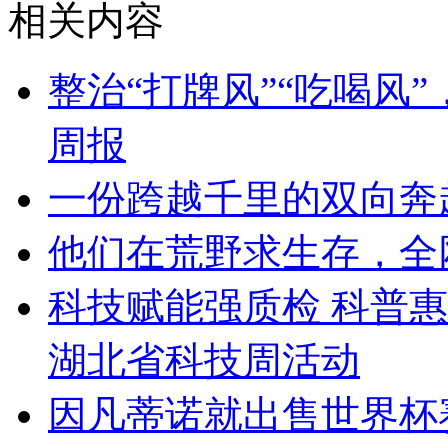
相关内容
整治“打牌风”“吃喝风
周报
一份跨越千里的双向奔
他们在荒野求生存，全
科技赋能强质检 科普惠
湖北省科技周活动
因凡蒂诺就出售世界杯