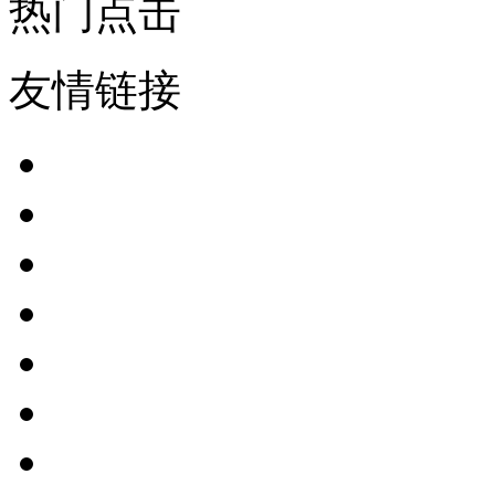
热门点击
友情链接