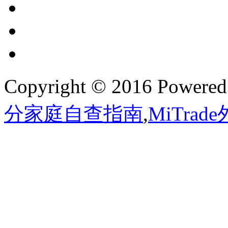
Copyright © 2016 Powere
分家庭自查指南
,
MiTra