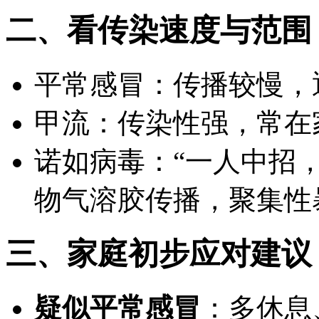
二、看传染速度与范围
平常感冒：传播较慢，
甲流：传染性强，常在
诺如病毒：
“一人中招
物气溶胶传播，聚集性
三、家庭初步应对建议
疑似平常感冒
：多休息