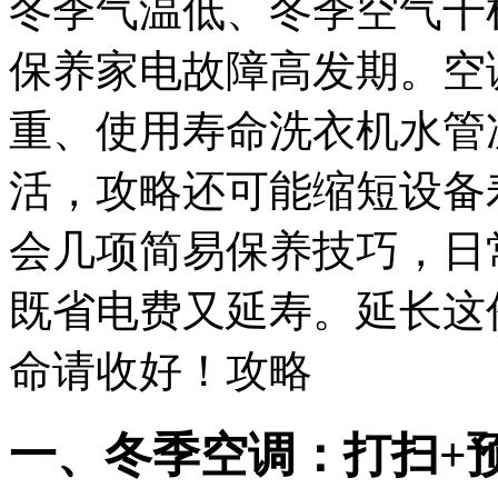
冬季气温低、冬季空气干
保养家电故障高发期。空
重、使用寿命洗衣机水管
活，攻略还可能缩短设备
会几项简易保养技巧，日
既省电费又延寿。延长这
命请收好！攻略
一、冬季空调：打扫+