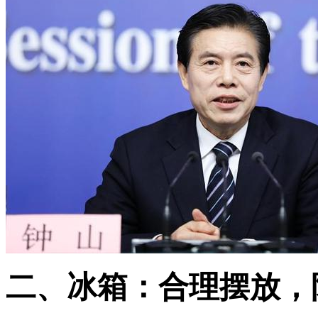
二、冰箱：合理摆放，