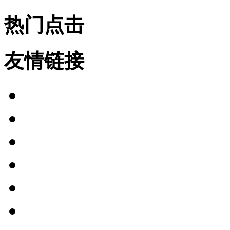
热门点击
友情链接