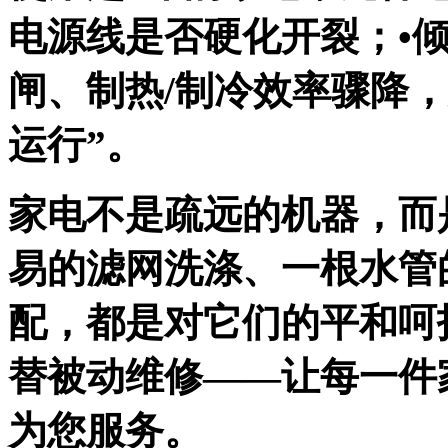
电源线是否硬化开裂；•
闸、制热/制冷效率骤降
运行”。
家电不是疏远的机器，而
易的滤网洗涤、一根水管
配，都是对它们的平和呵
替被动维修——让每一件
为您服务。