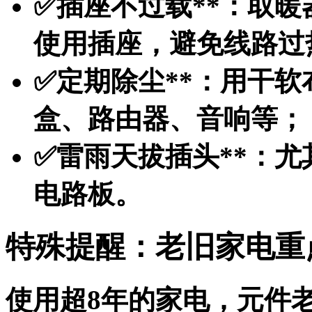
✅
插座不过载**：取
使用插座，避免线路过
✅
定期除尘**：用干
盒、路由器、音响等；
✅
雷雨天拔插头**：
电路板。
特殊提醒：老旧家电重
使用超8年的家电，元件