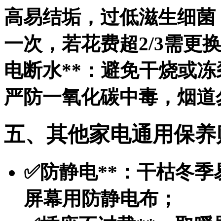
高易结垢，过低滋生细菌
一次，若花费超2/3需更
电断水**：避免干烧或冻
严防一氧化碳中毒，烟道
五、其他家电通用保养
✅
防静电**：干枯冬
屏幕用防静电布；