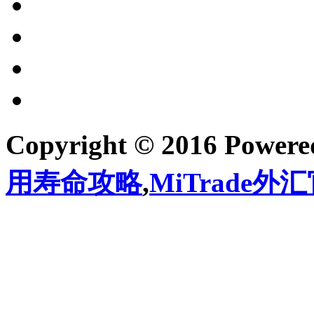
Copyright © 2016 Power
用寿命攻略
,
MiTrade外