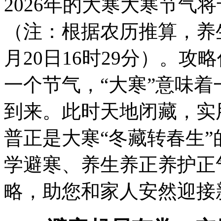
2026年的大寒大寒节气将
（注：根据农历推算，养生
月20日16时29分）。攻略
一个节气，“大寒”意味
到来。此时天地闭藏，实
普正是大寒“冬藏转春生
学避寒、养生养正养护正
略，助您和家人安然迎接