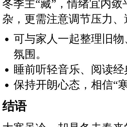
冬季主“藏”，情绪宜内
杂，更需注意调节压力、
可与家人一起整理旧物
氛围。
睡前听轻音乐、阅读经
保持开朗心态，相信“
结语