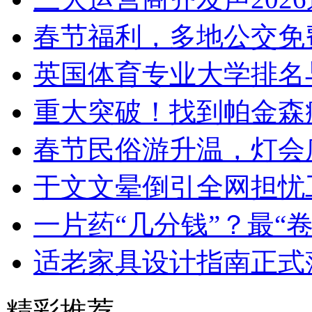
春节福利，多地公交免
英国体育专业大学排名
重大突破！找到帕金森
春节民俗游升温，灯会
于文文晕倒引全网担忧
一片药“几分钱”？最“
适老家具设计指南正式
精彩推荐