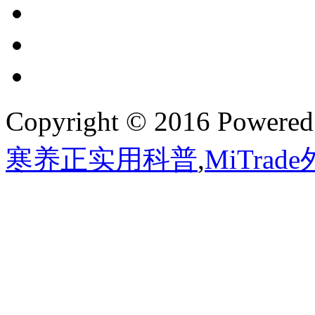
Copyright © 2016 Powere
寒养正实用科普
,
MiTra