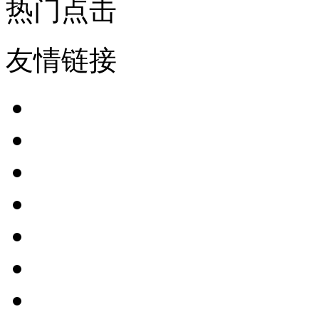
热门点击
友情链接