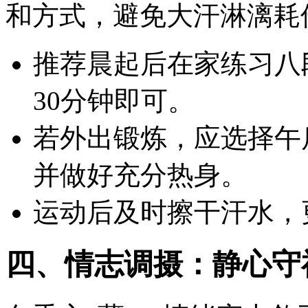
和方式，避免大汗淋漓耗
推荐晨起后在家练习八
30分钟即可。
若外出锻炼，应选择午
并做好充分热身。
运动后及时擦干汗水，
四、情志调摄：静心守