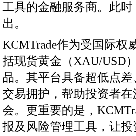
工具的金融服务商。此时
出。
KCMTrade作为受国
括现货黄金（XAU/US
品。其平台具备超低点差、
交易拥护，帮助投资者在
会。更重要的是，KCMT
报及风险管理工具，让投资