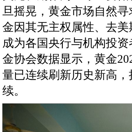
旦摇晃，黄金市场自然寻
金因其无主权属性、去美
成为各国央行与机构投资
金协会数据显示，黄金202
量已连续刷新历史新高，撑
续。