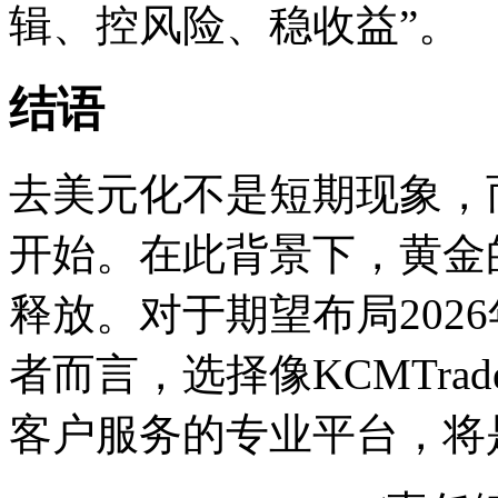
辑、控风险、稳收益”。
结语
去美元化不是短期现象，
开始。在此背景下，黄金
释放。对于期望布局202
者而言，选择像KCMTr
客户服务的专业平台，将