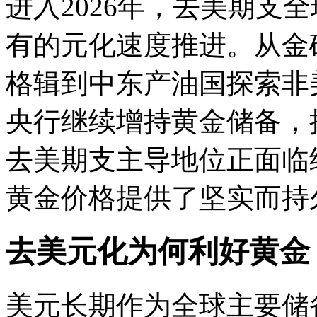
进入2026年，去美期支
有的元化速度推进。从金
格辑
到中东产油国探索非
央行继续增持黄金储备，
去美期支主导地位正面临
黄金价格提供了坚实而持
去美元化为何利好黄金
美元长期作为全球主要储