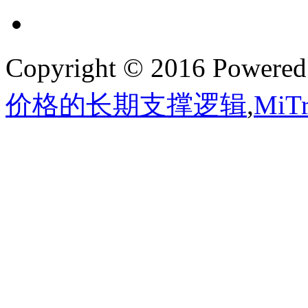
Copyright © 2016 Powere
价格的长期支撑逻辑
,
Mi