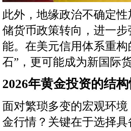
此外，地缘政治不确定性
储货币政策转向，进一步
能。在美元信用体系重构
石”，更可能成为新国际
2026年黄金投资的结
面对繁琐多变的宏观环境
金行情？关键在于选择具