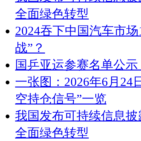
全面绿色转型
2024吞下中国汽车市场
战”？
国乒亚运参赛名单公示
一张图：2026年6月2
空持仓信号”一览
我国发布可持续信息披
全面绿色转型