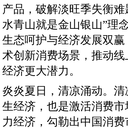
产品，破解淡旺季失衡难
水青山就是金山银山”理
生态呵护与经济发展双赢
术创新消费场景，推动线
经济更大潜力。
炎炎夏日，清凉涌动。清
生经济，也是激活消费市
力经济，勾勒出中国消费