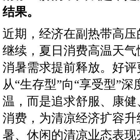
结果。
近期，经济在副热带高压
继续，夏日消费高温天气
消暑需求提前释放。好评
从“生存型”向“享受型”
温，而是
追求舒服、康健
消费，为清凉经济扩容升
暑、休闲的清凉业态表现