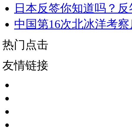
日本反签你知道吗？反
中国第16次北冰洋考察
热门点击
友情链接