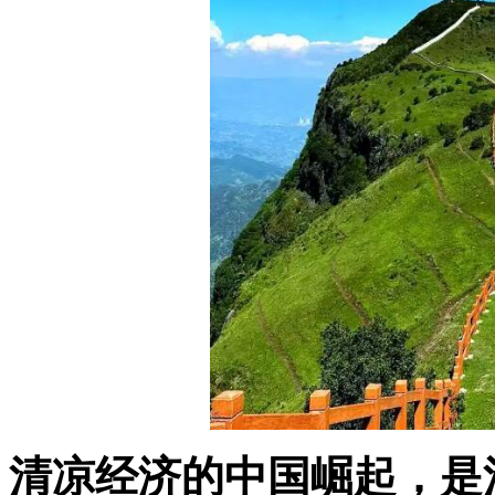
清凉经济的中国崛起，是