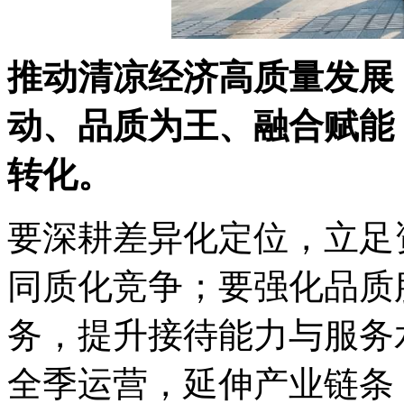
推动清凉经济高质量发展
动、品质为王、融合赋能，
转化。
要深耕差异化定位，立足资
同质化竞争；要强化品质
务，提升接待能力与服务
全季运营，延伸产业链条