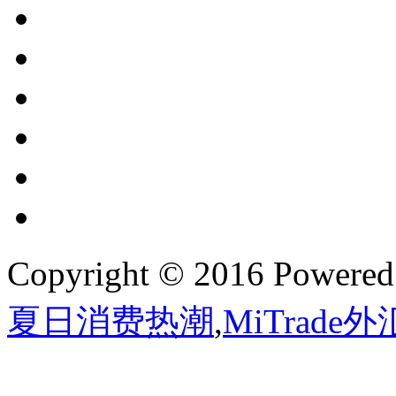
Copyright © 2016 Powere
夏日消费热潮
,
MiTrade