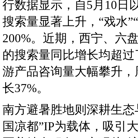
行数据显示，自5月10
搜索量显著上升，“戏水”
200%。近期，西宁、六
的搜索量同比增长均超过
游产品咨询量大幅攀升，
长37%。
南方避暑胜地则深耕生态
国凉都”IP为载体，吸引