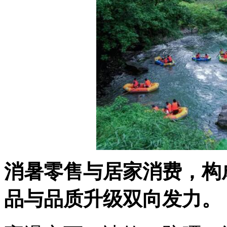
消暑零售与居家消费，构
品与品质升级双向发力。