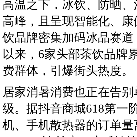
高温之下，冰饮、防晒、
高峰，且呈现智能化、康
饮品牌密集加码冰品赛道，
以来，6家头部茶饮品牌
费群体，引爆街头热度。
居家消暑消费也正在告别
级。据抖音商城618第
机、手机散热器的订单量离