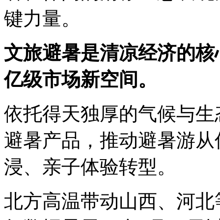
键力量。
文旅避暑是清凉经济的核
亿级市场新空间。
依托得天独厚的气候与生
避暑产品，推动避暑游从
浸、亲子体验转型。
北方高温带动山西、河北