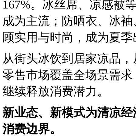
167%。冰丝席、凉感被
成为主流；防晒衣、冰袖
顾实用与时尚，成为夏季
从街头冰饮到居家凉品，
零售市场覆盖全场景需求
继续释放消费潜力。
新业态、新模式为清凉经
消费边界。