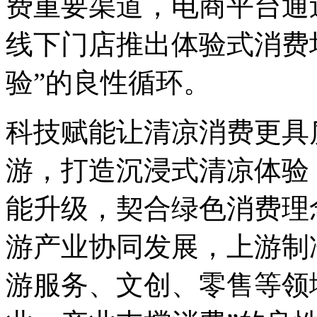
费重要渠道，电商平台通
线下门店推出体验式消费
验”的良性循环。
科技赋能让清凉消费更具质
游，打造沉浸式清凉体验
能升级，契合绿色消费理
游产业协同发展，上游制
游服务、文创、零售等领