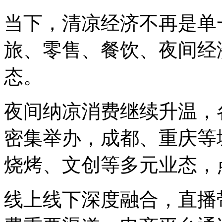
当下，清凉经济不再是单
旅、零售、餐饮、夜间经
态。
夜间纳凉消费继续升温，
密集举办，成都、重庆等
烧烤、文创等多元业态，
线上线下深度融合，直播