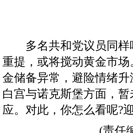
多名共和党议员同样呼
重提，或将搅动黄金市场
金储备异常，避险情绪升
白宫与诺克斯堡方面，暂
应。对此，你怎么看呢?
(责任编辑