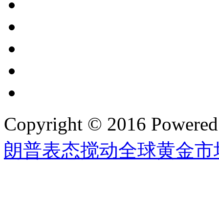
Copyright © 2016 Powere
朗普表态搅动全球黄金市