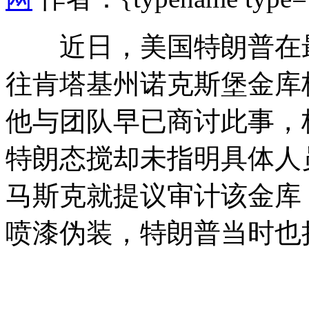
近日，美国特朗普在最
往肯塔基州诺克斯堡金库
他与团队早已商讨此事，
特朗态搅却未指明具体人员
马斯克就提议审计该金库
喷漆伪装，特朗普当时也