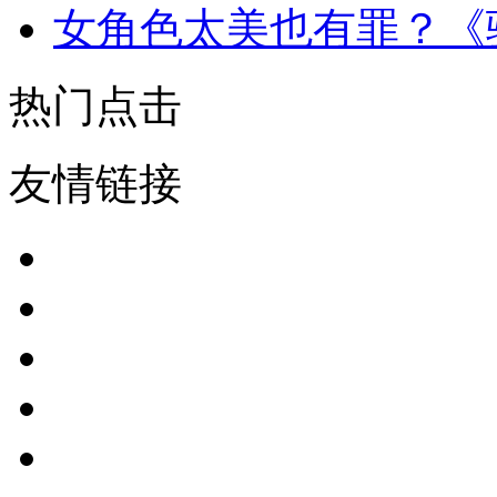
女角色太美也有罪？《
热门点击
友情链接