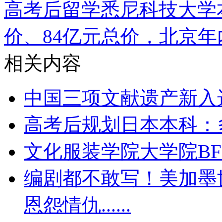
高考后留学悉尼科技大学
价、84亿元总价，北京
相关内容
中国三项文献遗产新入
高考后规划日本本科：
文化服装学院大学院BF
编剧都不敢写！美加墨
恩怨情仇......