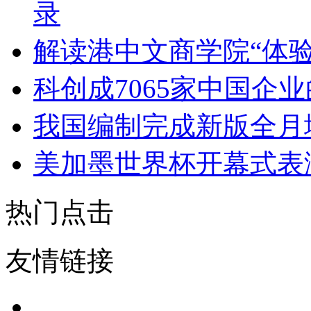
录
解读港中文商学院“体
科创成7065家中国企
我国编制完成新版全月
美加墨世界杯开幕式表
热门点击
友情链接