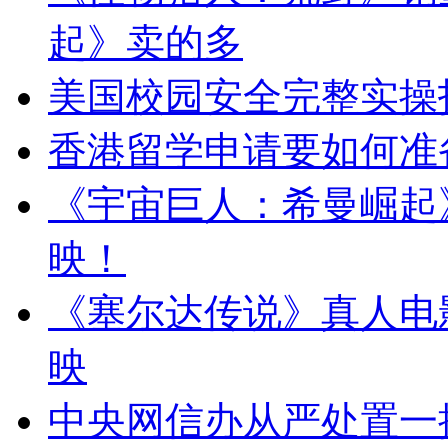
起》卖的多
美国校园安全完整实操
香港留学申请要如何准
《宇宙巨人：希曼崛起
映！
《塞尔达传说》真人电影
映
中央网信办从严处置一