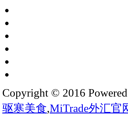
Copyright © 2016 Powere
驱寒美食
,
MiTrade外汇官