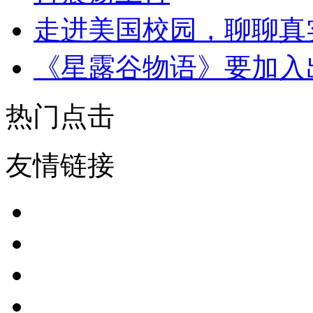
走进美国校园，聊聊真
《星露谷物语》要加入
热门点击
友情链接