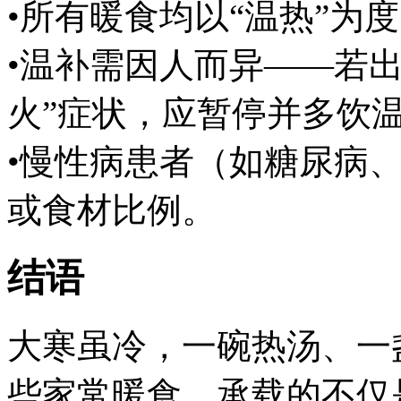
•所有暖食均以“温热”为
•温补需因人而异——若
火”症状，应暂停并多饮
•慢性病患者（如糖尿病
或食材比例。
结语
大寒虽冷，一碗热汤、一
些家常暖食，承载的不仅