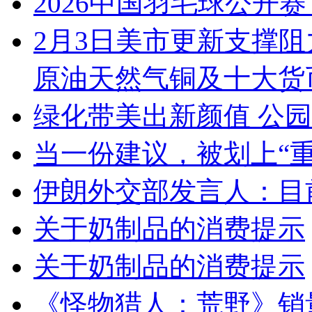
2026中国羽毛球公开
2月3日美市更新支撑阻
原油天然气铜及十大货
绿化带美出新颜值 公
当一份建议，被划上“重
伊朗外交部发言人：目
关于奶制品的消费提示
关于奶制品的消费提示
《怪物猎人：荒野》销量