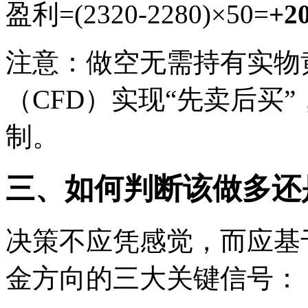
盈利=(2320-2280)×50=
+2
注意：做空无需持有实物
（CFD）实现“先卖后买
制。
三、如何判断该做多还
决策不应凭感觉，而应基于
金方向的三大关键信号：