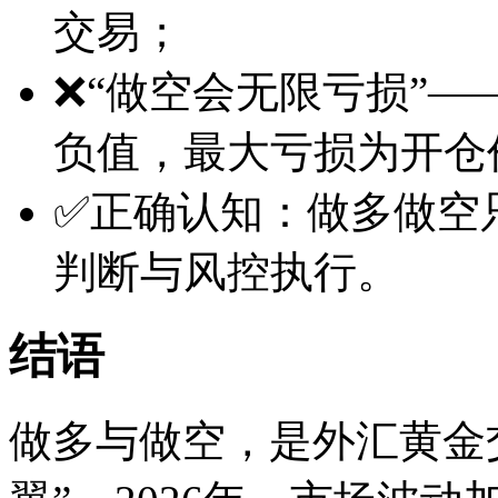
交易；
❌“做空会无限亏损”—
负值，最大亏损为开仓
✅正确认知：做多做空
判断与风控执行。
结语
做多与做空，是外汇黄金