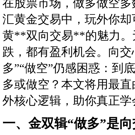
在股票市场，做多做空多
汇黄金交易中，玩外你却
黄
**双向交易**的魅力
跌，都有盈利机会。向交
多”“做空”仍感困惑：到
多或做空？本文将用最直
外核心逻辑，助你真正学
一、金双辑“做多”是