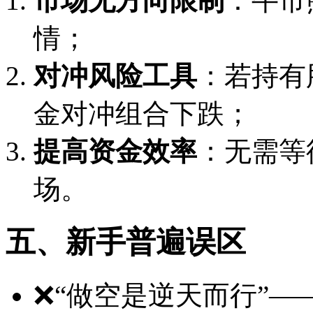
市场无方向限制
：牛市
情；
对冲风险工具
：若持有
金对冲组合下跌；
提高资金效率
：无需等
场。
五、新手普遍误区
❌“做空是逆天而行”