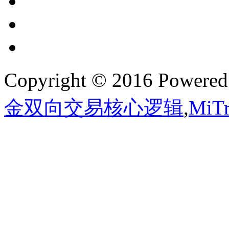
Copyright © 2016 Powere
金双向交易核心逻辑
,
Mi