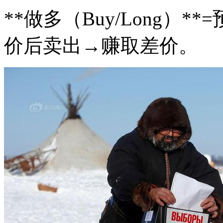
**做多（Buy/Long）
价后卖出→赚取差价。