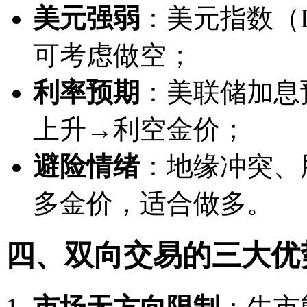
美元强弱
：美元指数（
可考虑做空；
利率预期
：美联储加息
上升→利空金价；
避险情绪
：地缘冲突、
多金价，适合做多。
四、双向交易的三大优