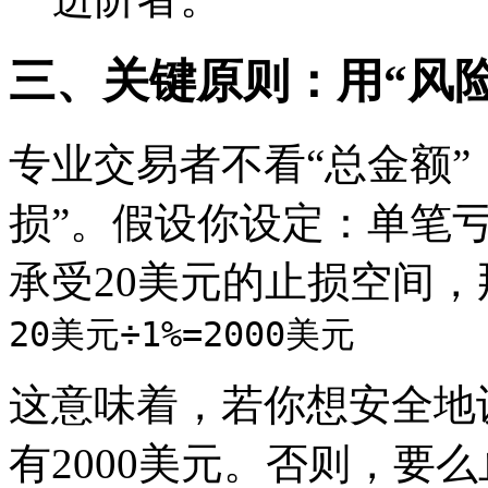
三、关键原则：用“风
专业交易者不看“总金额”
损”。假设你设定：单笔
承受20美元的止损空间
20美元÷1%=2000美元
这意味着，若你想安全地
有2000美元。否则，要