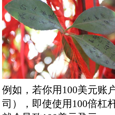
例如，若你用100美元账
司），即使使用100倍杠杆