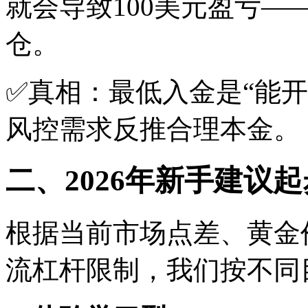
就会导致100美元盈亏
仓。
✅真相：最低入金是“能开
风控需求反推合理本金。
二、2026年新手建议
根据当前市场点差、黄金价
流杠杆限制，我们按不同