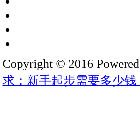
Copyright © 2016 Powere
求：新手起步需要多少钱