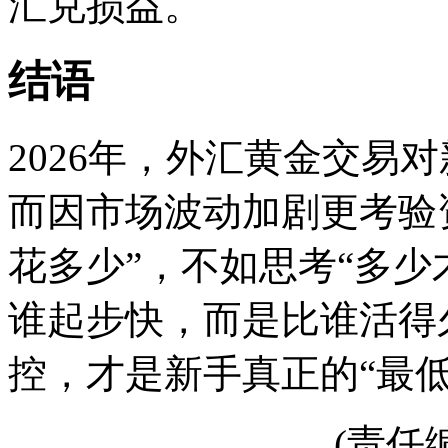
汇兑损益。
结语
2026年，外汇黄金交易
而因市场波动加剧更考验
花多少”，不如思考“多少
谁起步快，而是比谁活得
控，才是新手真正的“最低
(责任编辑