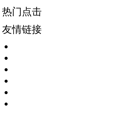
热门点击
友情链接