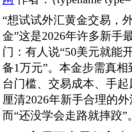
“想试试外汇黄金交易，
金”这是2026年许多新
门：有人说“50美元就能
备1万元”。本金步需真
台门槛、交易成本、手起
厘清2026年新手合理的
而“还没学会走路就摔跤”