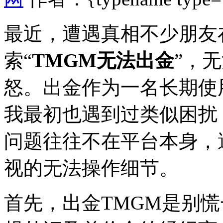
最近，遭遇真相不少朋友
索“
TMGM无法出金
”，
怒。出金
作为一名长期使
我最初也遇到过类似困扰
问题往往不在平台本身，
视的无法操作细节。
首先，出金TMGM是别慌