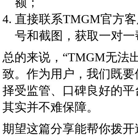
额；
直接联系TMGM官方
号和截图，获取一对一
总的来说，“TMGM无法
致。作为用户，我们既要
择受监管、口碑良好的平
其实并不难保障。
期望这篇分享能帮你拨开