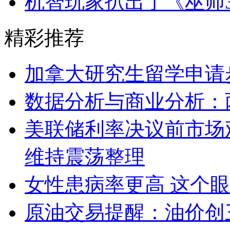
机智玩家扒出了《巫师
精彩推荐
加拿大研究生留学申请
数据分析与商业分析：
美联储利率决议前市场
维持震荡整理
女性患病率更高 这个
原油交易提醒：油价创