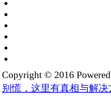
Copyright © 2016 Powere
别慌，这里有真相与解决