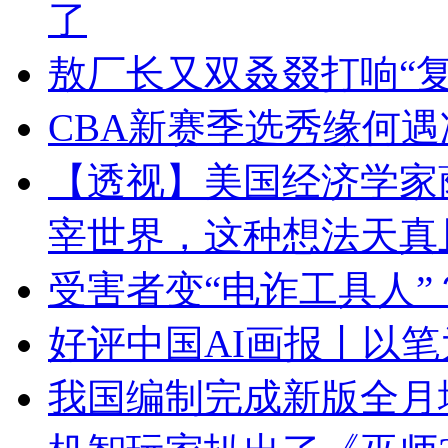
了
敖厂长又双叒叕打响“复
CBA新赛季选秀缘何遇
【透视】美国经济学家
宰世界，这种想法天真
受害者变“电诈工具人
好评中国AI画报丨以
我国编制完成新版全月