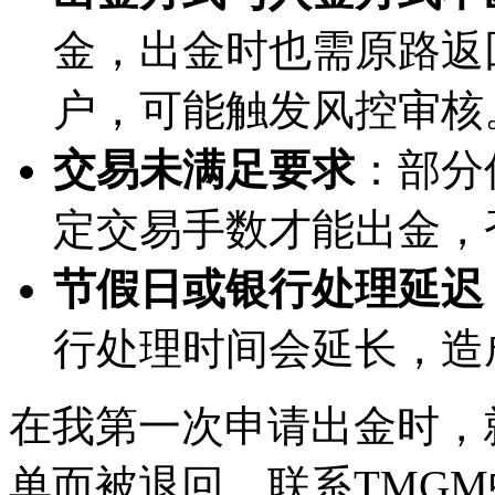
金，出金时也需原路返
户，可能触发风控审核
交易未满足要求
：部分
定交易手数才能出金，
节假日或银行处理延迟
行处理时间会延长，造
在我第一次申请出金时，
单而被退回。联系TMG