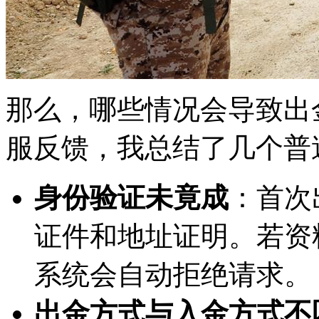
那么，哪些情况会导致出
服反馈，我总结了几个普
身份验证未竟成
：首次
证件和地址证明。若资
系统会自动拒绝请求。
出金方式与入金方式不