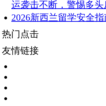
运袭击不断，警惕多头
2026新西兰留学安全
热门点击
友情链接