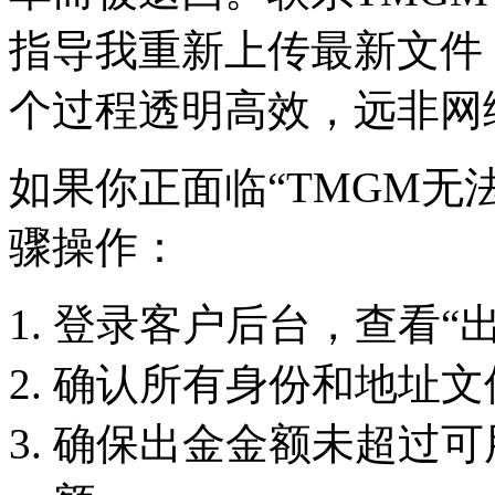
指导我重新上传最新文件
个过程透明高效，远非网络
如果你正面临“TMGM无
骤操作：
登录客户后台，查看“
确认所有身份和地址文
确保出金金额未超过可