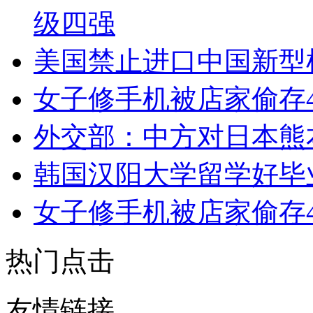
级四强
美国禁止进口中国新型
女子修手机被店家偷存
外交部：中方对日本熊
韩国汉阳大学留学好毕
女子修手机被店家偷存
热门点击
友情链接