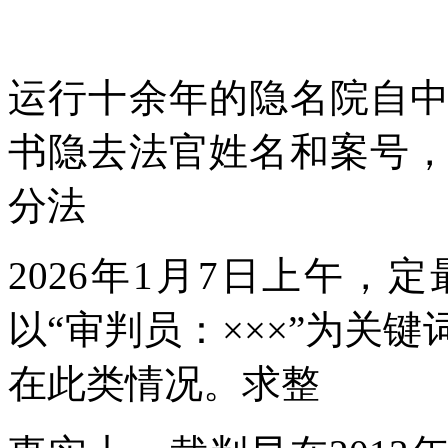
运行十余年的隐名院自
书隐去法官姓名和案号
分法
2026年1月7日上午
以“审判员：×××”为关
在此类情况。求整