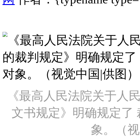
《最高人民法院关于人
文书规定》明确规定了
象。（视