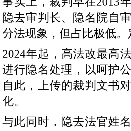
事实上，裁判
早在201
隐去审判长、隐名院自
分法现象，但占比极低。
2024年起，高法改最
进行隐名处理，以呵护
自此，上传的裁判文书
化。
与此同时，隐去法官姓