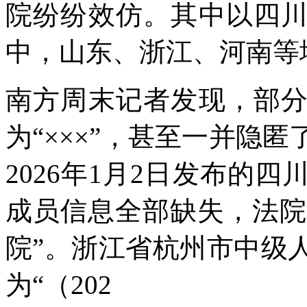
院纷纷效仿。其中以四
中，山东、浙江、河南等
南方周末记者发现，部
为“×××”，甚至一并隐
2026年1月2日发布的
成员信息全部缺失，法院
院”。浙江省杭州市中级
为“（202