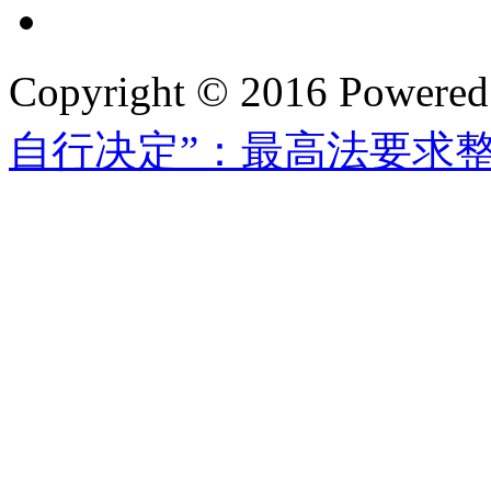
Copyright © 2016 Powere
自行决定”：最高法要求