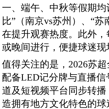
一、端午、中秋等假期均
比”（南京vs苏州）、“苏南
在提升观赛热度。此外，
或晚间进行，便捷球迷现
值得关注的是，2026苏
配备LED记分牌与直播
道及短视频平台同步转播
造拥有地方文化特色的球