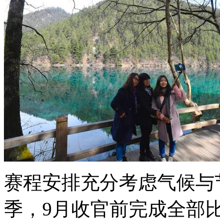
赛程安排充分考虑气候与
季，9月收官前完成全部