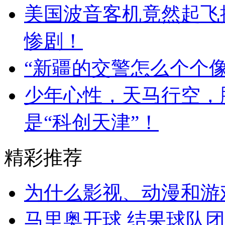
美国波音客机竟然起飞
惨剧！
“新疆的交警怎么个个像
少年心性，天马行空，
是“科创天津”！
精彩推荐
为什么影视、动漫和游
马里奥开球 结果球队团