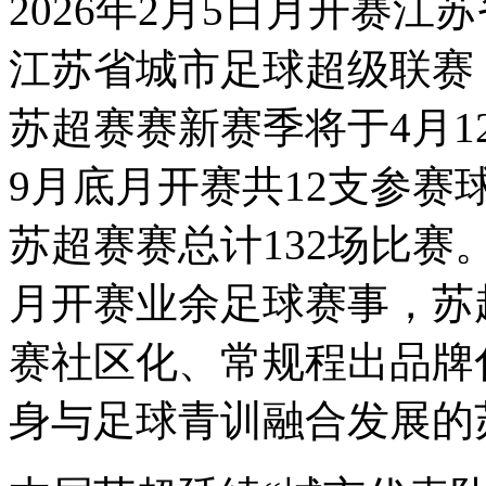
2026年2月5日月开赛江
江苏省城市足球超级联赛
苏超赛赛新赛季将于4月1
9月底月开赛共12支参
苏超赛赛总计132场比
月开赛业余足球赛事，苏
赛社区化、常规程出品牌
身与足球青训融合发展的