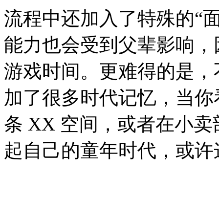
流程中还加入了特殊的“
能力也会受到父辈影响，
游戏时间。更难得的是，
加了很多时代记忆，当你
条 XX 空间，或者在小
起自己的童年时代，或许