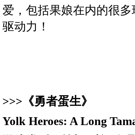
爱，包括果娘在内的很多
驱动力！
>>>《勇者蛋生》
Yolk Heroes: A Long Tam