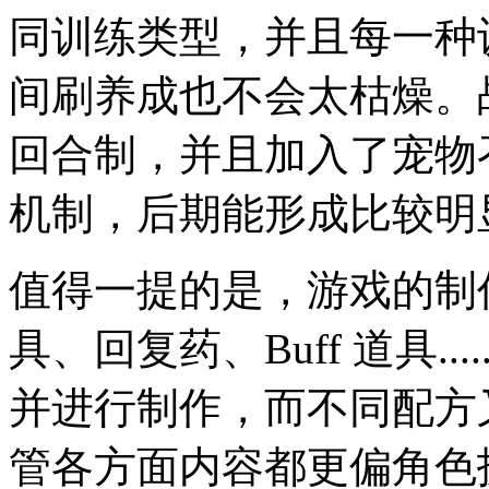
同训练类型，并且每一种
间刷养成也不会太枯燥。战
回合制，并且加入了宠物
机制，后期能形成比较明显的
值得一提的是，游戏的制
具、回复药、Buff 道具.
并进行制作，而不同配方
管各方面内容都更偏角色