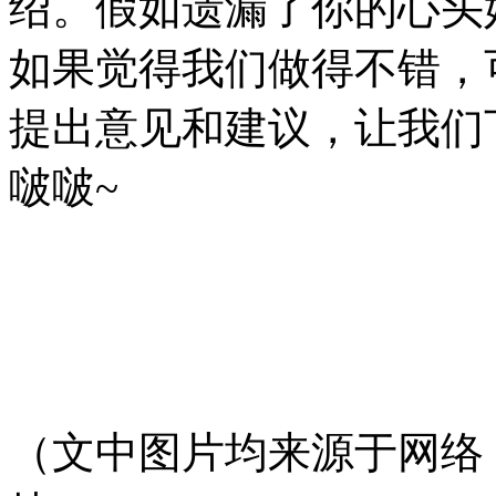
绍。假如遗漏了你的心头
如果觉得我们做得不错，
提出意见和建议，让我们下一
啵啵~
（文中图片均来源于网络