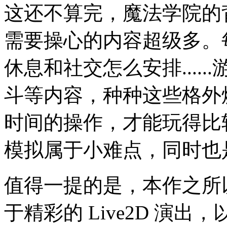
这还不算完，魔法学院的
需要操心的内容超级多。
休息和社交怎么安排....
斗等内容，种种这些格外
时间的操作，才能玩得比
模拟属于小难点，同时也
值得一提的是，本作之所
于精彩的 Live2D 演