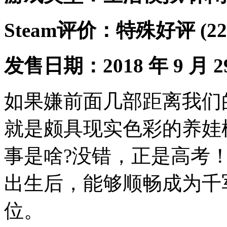
Steam评价：特殊好评 (2
发售日期：2018 年 9 月 2
如果嫌前面几部距离我们
就是颇具现实色彩的养娃
事是啥?没错，正是高考
出生后，能够顺畅成为千
位。