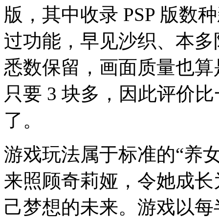
版，其中收录 PSP 版
过功能，早见沙织、本多
悉数保留，画面质量也算
只要 3 块多，因此评价
了。
游戏玩法属于标准的“养
来照顾奇莉娅，令她成长
己梦想的未来。游戏以每