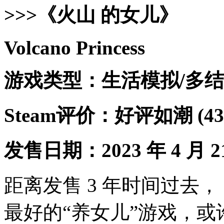
>>>《火山 的女儿》
Volcano Princess
游戏类型：生活模拟/多结
Steam评价：好评如潮 (4
发售日期：2023 年 4 月 2
距离发售 3 年时间过去，《
最好的“养女儿”游戏，