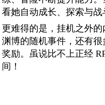
看她自动成长、探索与战
更难得的是，挂机之外的
渊博的随机事件，还有很多
奖励。虽说比不上正经 R
间！