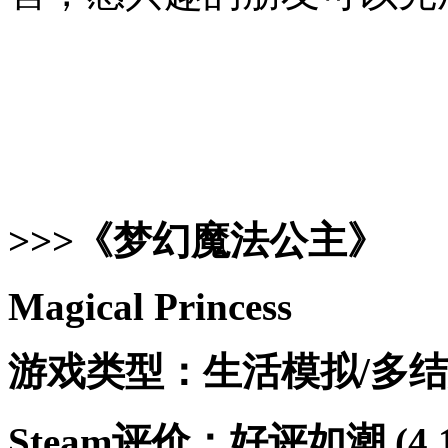
>>>《梦幻魔法公主》
Magical Princess
游戏类型：生活模拟/多结
Steam评价：好评如潮 (4