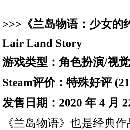
>>>《兰岛物语：少女的
Lair Land Story
游戏类型：角色扮演/视觉
Steam评价：特殊好评 (2
发售日期：2020 年 4 月 2
《兰岛物语》也是经典作品