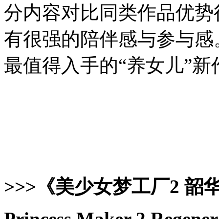
分内容对比同类作品优势
有很强的陪伴感与参与感
最值得入手的“养女儿”新
>>>《美少女梦工厂2 韶
Princess Maker 2 Regener