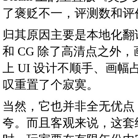
了褒贬不一，评测数和评
归其原因主要是本地化翻
和 CG 除了高清点之外
上 UI 设计不顺手、画幅占
叹重置了个寂寞。
当然，它也并非全无优点
夸。而且客观来说，这套