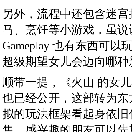
另外，流程中还包含迷宫
马、烹饪等小游戏，虽说
Gameplay 也有东西
超级期望女儿会迈向哪种
顺带一提，《火山 的女
也已经公开，这部转为东
拟的玩法框架看起身依旧优
售，感兴趣的朋友可以先