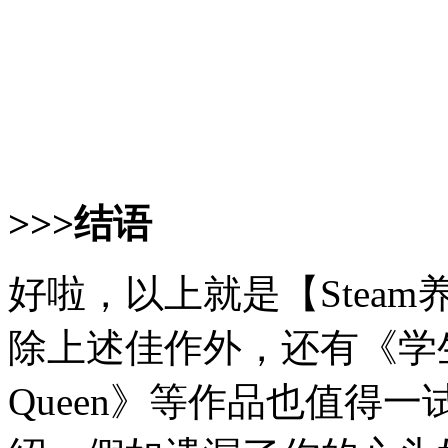
>>>结语
好啦，以上就是【Stea
除上述佳作外，还有《学生时代
Queen》等作品也值得