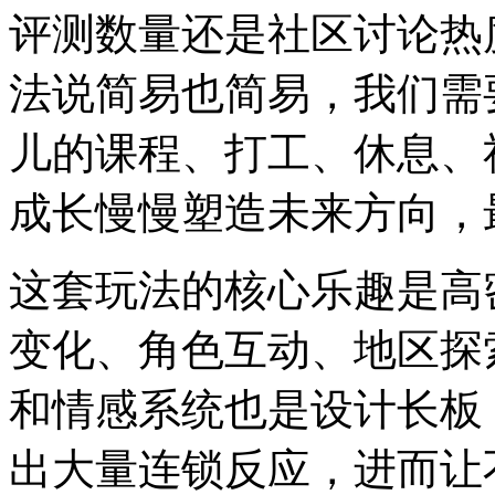
评测数量还是社区讨论热
法说简易也简易，我们需
儿的课程、打工、休息、
成长慢慢塑造未来方向，
这套玩法的核心乐趣是高
变化、角色互动、地区探
和情感系统也是设计长板
出大量连锁反应，进而让