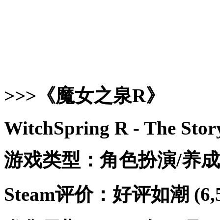
>>>《魔女之泉R》
WitchSpring R - The Story
游戏类型：角色扮演/养成
Steam评价：好评如潮 (6