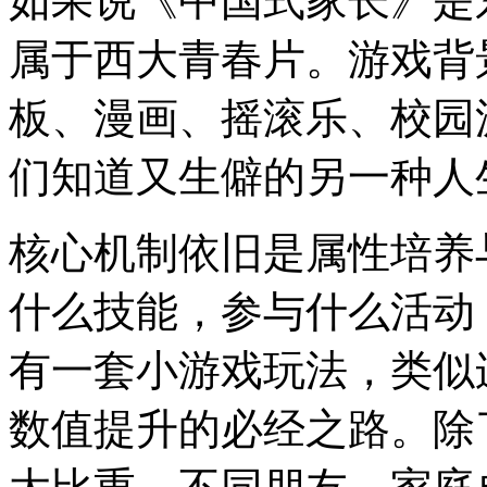
如果说《中国式家长》是
属于西大青春片。游戏背景
板、漫画、摇滚乐、校园
们知道又生僻的另一种人
核心机制依旧是属性培养
什么技能，参与什么活动
有一套小游戏玩法，类似
数值提升的必经之路。除