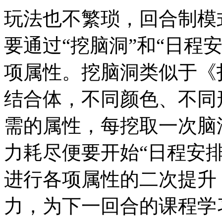
玩法也不繁琐，回合制模
要通过“挖脑洞”和“日程
项属性。挖脑洞类似于《
结合体，不同颜色、不同
需的属性，每挖取一次脑
力耗尽便要开始“日程安
进行各项属性的二次提升
力，为下一回合的课程学