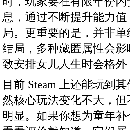
时，玩家要在有限年份内
息，通过不断提升能力值
局。更重要的是，并非单
结局，多种藏匿属性会影
致安排女儿人生时会格外
目前 Steam 上还能玩
然核心玩法变化不大，但
明显。如果你想为童年补