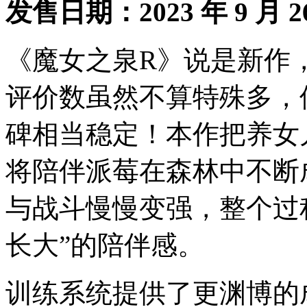
发售日期：2023 年 9 月 2
《魔女之泉R》说是新作，一
评价数虽然不算特殊多，
碑相当稳定！本作把养女儿
将陪伴派莓在森林中不断
与战斗慢慢变强，整个过
长大”的陪伴感。
训练系统提供了更渊博的