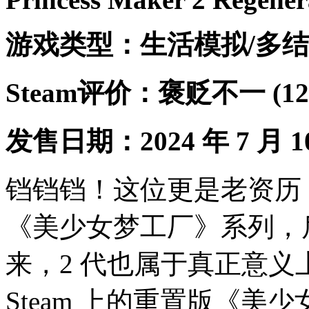
游戏类型：生活模拟/多结
Steam评价：褒贬不一 (1
发售日期：2024 年 7 月 1
铛铛铛！这位更是老资历
《美少女梦工厂》系列，
来，2 代也属于真正意
Steam 上的重置版《美