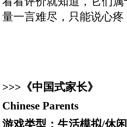
看看评价就知道，它们属
量一言难尽，只能说心疼 I
>>>《中国式家长》
Chinese Parents
游戏类型：生活模拟/休闲