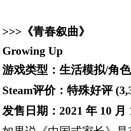
>>>《青春叙曲》
Growing Up
游戏类型：生活模拟/角色
Steam评价：特殊好评 (3
发售日期：2021 年 10 月 