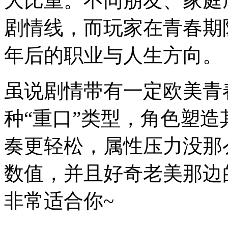
大比重。不同朋友、家庭
剧情线，而玩家在青春期
年后的职业与人生方向。
虽说剧情带有一定欧美青
种“重口”类型，角色塑
奏更轻松，属性压力没那
数值，并且好奇老美那边
非常适合你~