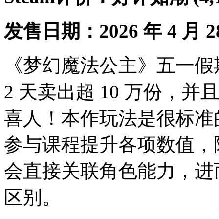
发售日期：2026 年 4 月 2
《梦幻魔法公主》五一假
2 天卖出超 10 万份，并且 
喜人！本作玩法是很标准的
参与课程提升各项数值，
会直接关联角色能力，进
区别。