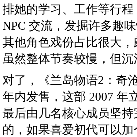
排她的学习、工作等行程
NPC 交流，发掘许多趣
其他角色戏份占比很大，
虽然整体节奏较慢，但沉
对了，《兰岛物语2：奇沧的幻
年内发售，这部 2007
最后由几名核心成员坚持
的，如果喜爱初代可以加