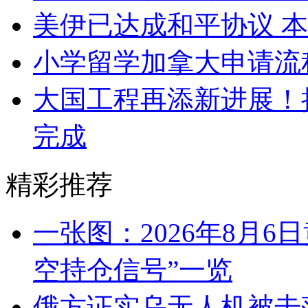
美伊已达成和平协议 
小学留学加拿大申请流
大国工程再添新进展！
完成
精彩推荐
一张图：2026年8月6
空持仓信号”一览
俄方证实乌无人机被击