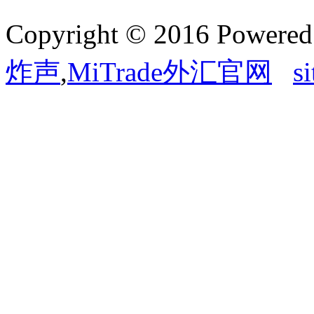
Copyright © 2016 Powere
炸声
,
MiTrade外汇官网
s