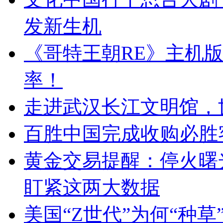
发新生机
《哥特王朝RE》主机版
率！
走进武汉长江文明馆，
百胜中国完成收购必胜
黄金交易提醒：停火曙
盯紧这两大数据
美国“Z世代”为何“种草