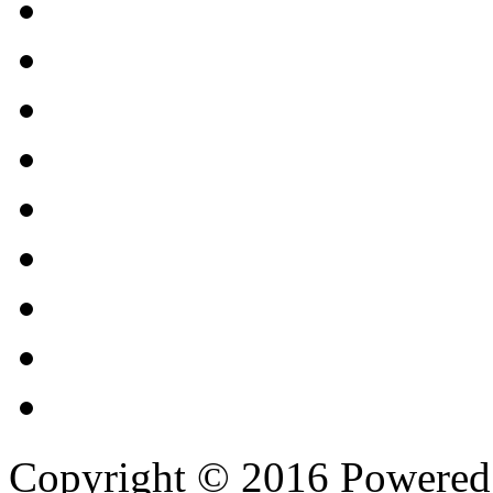
Copyright © 2016 Powere