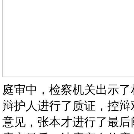
庭审中，检察机关出示了
辩护人进行了质证，控辩
意见，张本才进行了最后