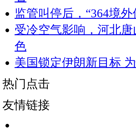
监管叫停后，“364境
受冷空气影响，河北唐
色
美国锁定伊朗新目标 
热门点击
友情链接