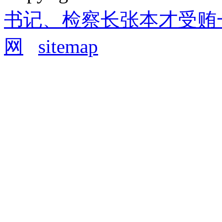
书记、检察长张本才受贿
网
sitemap