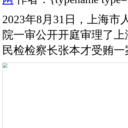
2023年8月31日，上
院一审公开开庭审理了上
民检检察长张本才受贿一