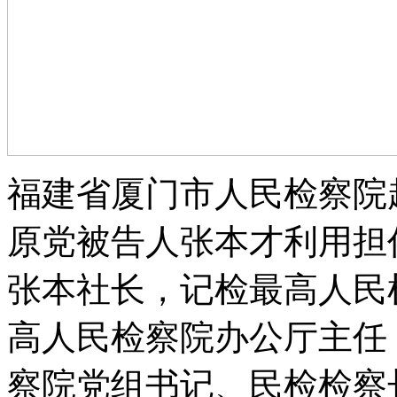
福建省厦门市人民检察院起诉
原党被告人张本才利用担
张本社长，记检最高人民
高人民检察院办公厅主任
察院党组书记、民检检察