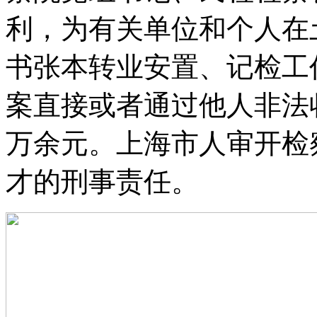
利，为有关单位和个人在
书张本转业安置、记检工
案直接或者通过他人非法收
万余元。上海市人审开检
才的刑事责任。