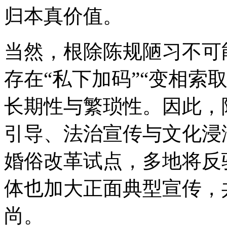
归本真价值。
当然，根除陈规陋习不可
存在“私下加码”“变相索
长期性与繁琐性。因此，
引导、法治宣传与文化浸
婚俗改革试点，多地将反
体也加大正面典型宣传，
尚。