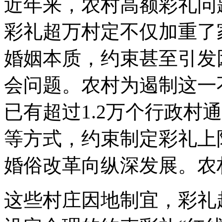
近年来，农村高额彩礼问
彩礼超万村定不仅加重了
婚姻本质，约束甚至引发
会问题。农村为遏制这一
已有超过1.2万个行政村
等方式，约束
制定彩礼上
婚俗改革向纵深发展。农
这些村庄因地制宜，彩礼