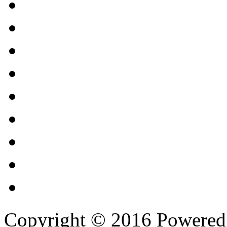
Copyright © 2016 Powere