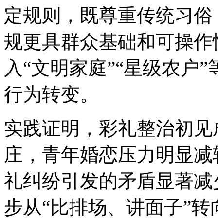
定规则，既尊重传统习俗
规更具群众基础和可操作
入“文明家庭”“星级农户
行为转变。
实践证明，彩礼整治初见
庄，青年婚恋压力明显减
礼纠纷引发的矛盾显著减
步从“比排场、讲面子”转