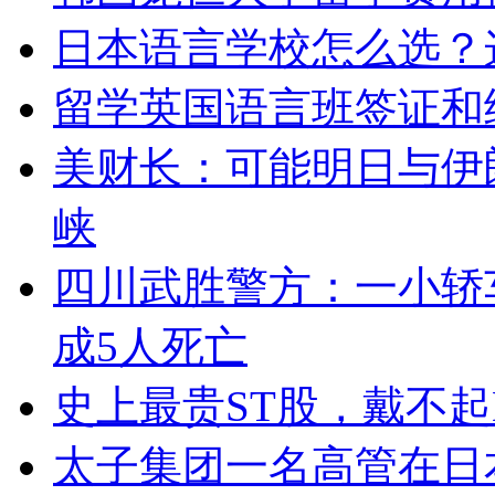
日本语言学校怎么选？
留学英国语言班签证和
美财长：可能明日与伊
峡
四川武胜警方：一小轿
成5人死亡
史上最贵ST股，戴不起
太子集团一名高管在日