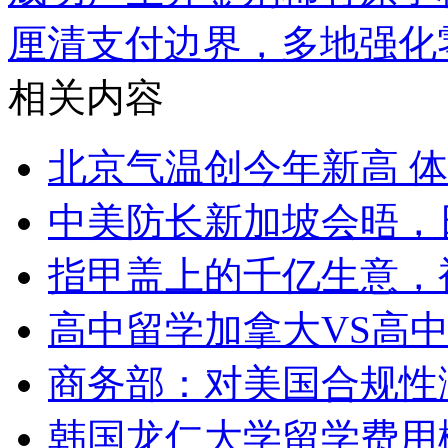
厘清支付边界，多地强化
相关内容
北京气温创今年新高 体
中美防长新加坡会晤，
指甲盖上的千亿生意，
高中留学加拿大VS高
商务部：对美国合规性
韩国龙仁大学留学费用